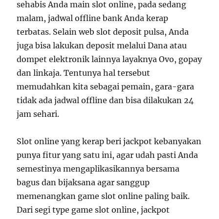
sehabis Anda main slot online, pada sedang
malam, jadwal offline bank Anda kerap
terbatas. Selain web slot deposit pulsa, Anda
juga bisa lakukan deposit melalui Dana atau
dompet elektronik lainnya layaknya Ovo, gopay
dan linkaja. Tentunya hal tersebut
memudahkan kita sebagai pemain, gara-gara
tidak ada jadwal offline dan bisa dilakukan 24
jam sehari.
Slot online yang kerap beri jackpot kebanyakan
punya fitur yang satu ini, agar udah pasti Anda
semestinya mengaplikasikannya bersama
bagus dan bijaksana agar sanggup
memenangkan game slot online paling baik.
Dari segi type game slot online, jackpot