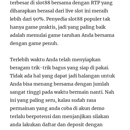
terbesar di slot88 bersama dengan RTP yang
diharapkan berasal dari live slot ini meraih
lebih dari 90%. Penyedia slot88 populer tak
hanya game praktis, jadi yang paling baik
adalah memulai game taruhan Anda bersama
dengan game penuh.
Terlebih waktu Anda telah menyiapkan
beragam trik-trik bagus yang siap di pakai.
Tidak ada hal yang dapat jadi halangan untuk
Anda bisa menang bersama dengan jumlah
sangat tinggi pada waktu bermain nanti. Nah
ini yang paling seru, kalau sudah rasa
permainan yang anda coba di akun demo
terlalu berpotensi dan menjanjikan silakan
anda lakukan daftar dan deposit dengan