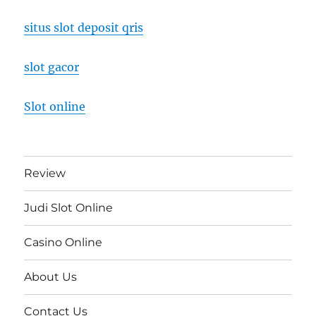
situs slot deposit qris
slot gacor
Slot online
Review
Judi Slot Online
Casino Online
About Us
Contact Us