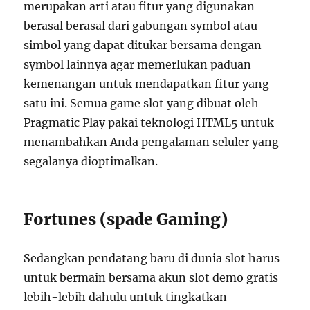
merupakan arti atau fitur yang digunakan
berasal berasal dari gabungan symbol atau
simbol yang dapat ditukar bersama dengan
symbol lainnya agar memerlukan paduan
kemenangan untuk mendapatkan fitur yang
satu ini. Semua game slot yang dibuat oleh
Pragmatic Play pakai teknologi HTML5 untuk
menambahkan Anda pengalaman seluler yang
segalanya dioptimalkan.
Fortunes (spade Gaming)
Sedangkan pendatang baru di dunia slot harus
untuk bermain bersama akun slot demo gratis
lebih-lebih dahulu untuk tingkatkan