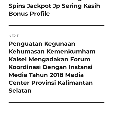
Spins Jackpot Jp Sering Kasih
Bonus Profile
NEXT
Penguatan Kegunaan
Next
post:
Kehumasan Kemenkumham
Kalsel Mengadakan Forum
Koordinasi Dengan Instansi
Media Tahun 2018 Media
Center Provinsi Kalimantan
Selatan