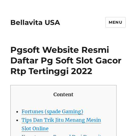
Bellavita USA
MENU
Pgsoft Website Resmi
Daftar Pg Soft Slot Gacor
Rtp Tertinggi 2022
Content
Fortunes (spade Gaming)
Tips Dan Trik Jitu Menang Mesin
Slot Online